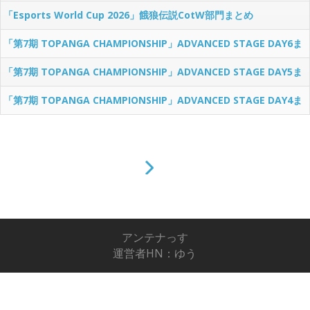
め
「Esports World Cup 2026」餓狼伝説CotW部門まとめ
「第7期 TOPANGA CHAMPIONSHIP」ADVANCED STAGE DAY6ま
とめ
「第7期 TOPANGA CHAMPIONSHIP」ADVANCED STAGE DAY5ま
とめ
「第7期 TOPANGA CHAMPIONSHIP」ADVANCED STAGE DAY4ま
とめ
アンテナっす
運営者HN：ゆう