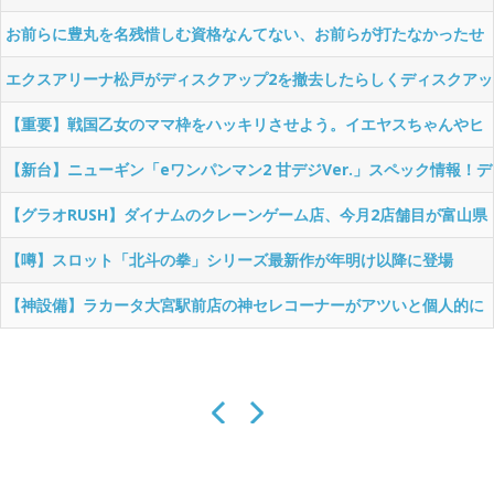
系必須でいいよな。そして釘は完全に廃止するべき
お前らに豊丸を名残惜しむ資格なんてない、お前らが打たなかったせ
いで豊丸はパチンコ事業をやめた。
エクスアリーナ松戸がディスクアップ2を撤去したらしくディスクアッ
パーさん達から落胆の声
【重要】戦国乙女のママ枠をハッキリさせよう。イエヤスちゃんやヒ
デヨシちゃんはママなのか。ノブ様はママではないのかを
【新台】ニューギン「eワンパンマン2 甘デジVer.」スペック情報！デ
カヘソ搭載でRUSH中は5000個大当たり有！
【グラオRUSH】ダイナムのクレーンゲーム店、今月2店舗目が富山県
にグランドオープン決定
【噂】スロット「北斗の拳」シリーズ最新作が年明け以降に登場
か！？
【神設備】ラカータ大宮駅前店の神セレコーナーがアツいと個人的に
話題 半個室島+スマホミラーモニターを搭載