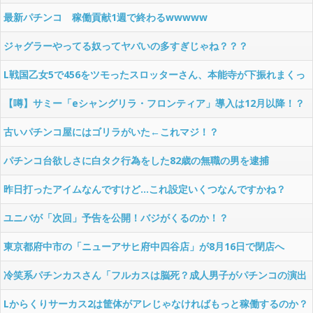
で十分なんだよね」
最新パチンコ 稼働貢献1週で終わるwwwww
ジャグラーやってる奴ってヤバいの多すぎじゃね？？？
L戦国乙女5で456をツモったスロッターさん、本能寺が下振れまくっ
てツラそう
【噂】サミー「eシャングリラ・フロンティア」導入は12月以降！？
古いパチンコ屋にはゴリラがいた←これマジ！？
パチンコ台欲しさに白タク行為をした82歳の無職の男を逮捕
昨日打ったアイムなんですけど…これ設定いくつなんですかね？
ユニバが「次回」予告を公開！バジがくるのか！？
東京都府中市の「ニューアサヒ府中四谷店」が8月16日で閉店へ
冷笑系パチンカスさん「フルカスは脳死？成人男子がパチンコの演出
に一喜一憂してる方が脳死なんよ」
Lからくりサーカス2は筐体がアレじゃなければもっと稼働するのか？